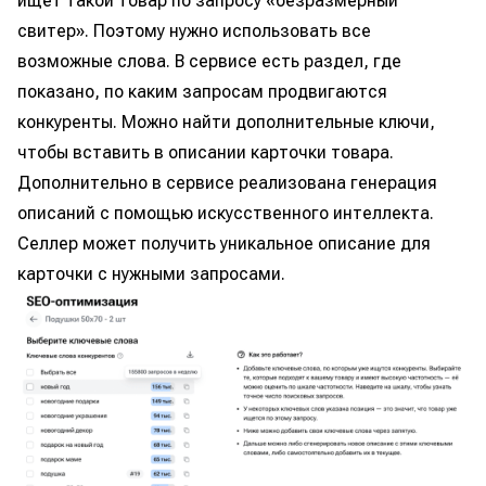
ищет такой товар по запросу «безразмерный
свитер». Поэтому нужно использовать все
возможные слова. В сервисе есть раздел, где
показано, по каким запросам продвигаются
конкуренты. Можно найти дополнительные ключи,
чтобы вставить в описании карточки товара.
Дополнительно в сервисе реализована генерация
описаний с помощью искусственного интеллекта.
Селлер может получить уникальное описание для
карточки с нужными запросами.