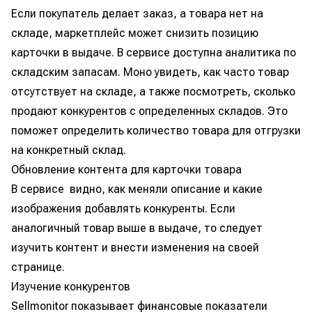
Если покупатель делает заказ, а товара нет на
складе, маркетплейс может снизить позицию
карточки в выдаче. В сервисе доступна аналитика по
складским запасам. Моно увидеть, как часто товар
отсутствует на складе, а также посмотреть, сколько
продают конкурентов с определенных складов. Это
поможет определить количество товара для отгрузки
на конкретный склад.
Обновление контента для карточки товара
В сервисе видно, как меняли описание и какие
изображения добавлять конкуренты. Если
аналогичный товар выше в выдаче, то следует
изучить контент и внести изменения на своей
странице.
Изучение конкурентов
Sellmonitor показывает финансовые показатели