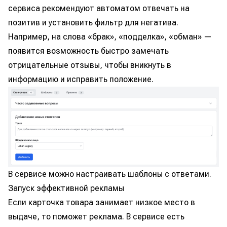
сервиса рекомендуют автоматом отвечать на
позитив и установить фильтр для негатива.
Например, на слова «брак», «подделка», «обман» —
появится возможность быстро замечать
отрицательные отзывы, чтобы вникнуть в
информацию и исправить положение.
В сервисе можно настраивать шаблоны с ответами.
Запуск эффективной рекламы
Если карточка товара занимает низкое место в
выдаче, то поможет реклама. В сервисе есть