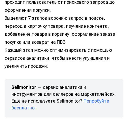
проходит пользователь от поискового запроса до
оформления покупки.
Выделяют 7 этапов воронки: запрос в поиске,
переход в карточку товара, изучение контента,
добавление товара в корзину, оформление заказа,
покупка или возврат на ПВЗ.
Каждый этап можно оптимизировать с помощью
сервисов аналитики, чтобы внести улучшения и
увеличить продажи.
Sellmonitor
— сервис аналитики и
инструментов для селлеров на маркетплейсах.
Ещё не используете Sellmonitor?
Попробуйте
бесплатно
.