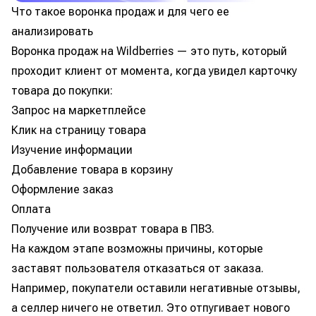
Что такое воронка продаж и для чего ее
анализировать
Воронка продаж на Wildberries — это путь, который
проходит клиент от момента, когда увидел карточку
товара до покупки:
Запрос на маркетплейсе
Клик на страницу товара
Изучение информации
Добавление товара в корзину
Оформление заказ
Оплата
Получение или возврат товара в ПВЗ.
На каждом этапе возможны причины, которые
заставят пользователя отказаться от заказа.
Например, покупатели оставили негативные отзывы,
а селлер ничего не ответил. Это отпугивает нового