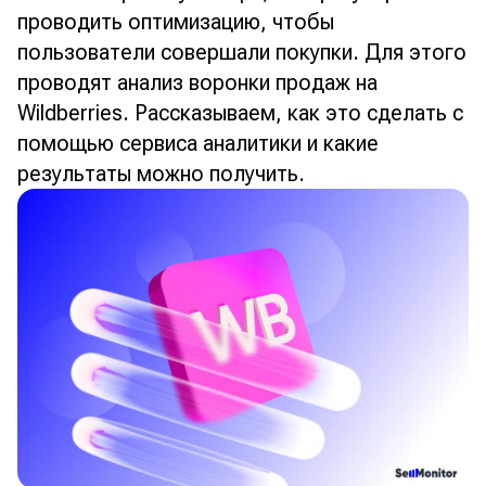
проводить оптимизацию, чтобы
пользователи совершали покупки. Для этого
проводят анализ воронки продаж на
Wildberries. Рассказываем, как это сделать с
помощью сервиса аналитики и какие
результаты можно получить.