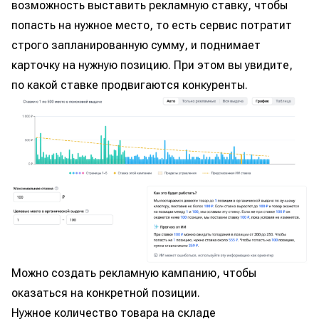
возможность выставить рекламную ставку, чтобы
попасть на нужное место, то есть сервис потратит
строго запланированную сумму, и поднимает
карточку на нужную позицию. При этом вы увидите,
по какой ставке продвигаются конкуренты.
Можно создать рекламную кампанию, чтобы
оказаться на конкретной позиции.
Нужное количество товара на складе