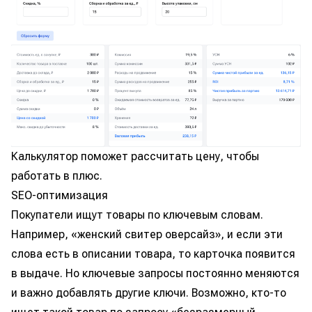
Калькулятор поможет рассчитать цену, чтобы
работать в плюс.
SEO-оптимизация
Покупатели ищут товары по ключевым словам.
Например, «женский свитер оверсайз», и если эти
слова есть в описании товара, то карточка появится
в выдаче. Но ключевые запросы постоянно меняются
и важно добавлять другие ключи. Возможно, кто-то