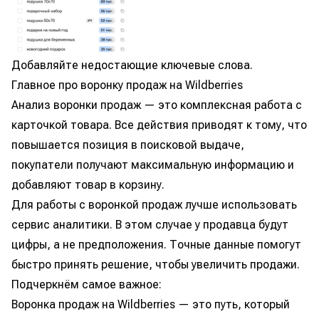
Добавляйте недостающие ключевые слова.
Главное про воронку продаж на Wildberries
Анализ воронки продаж — это комплексная работа с
карточкой товара. Все действия приводят к тому, что
повышается позиция в поисковой выдаче,
покупатели получают максимальную информацию и
добавляют товар в корзину.
Для работы с воронкой продаж лучше использовать
сервис аналитики. В этом случае у продавца будут
цифры, а не предположения. Точные данные помогут
быстро принять решение, чтобы увеличить продажи.
Подчеркнём самое важное:
Воронка продаж на Wildberries — это путь, который