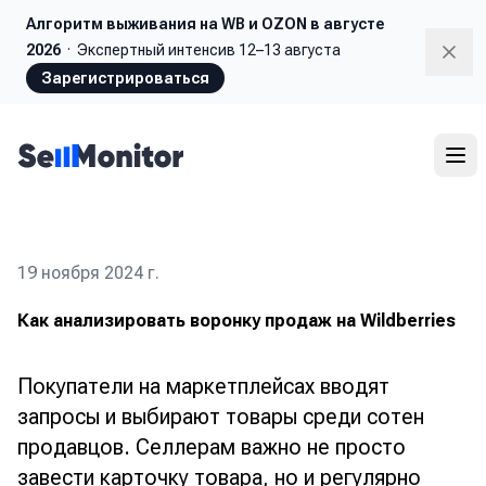
Алгоритм выживания
на WB и OZON в августе
2026
·
Экспертный интенсив 12–13 августа
Dism
Зарегистрироваться
19 ноября 2024 г.
Как анализировать воронку продаж на Wildberries
Покупатели на маркетплейсах вводят
запросы и выбирают товары среди сотен
продавцов. Селлерам важно не просто
завести карточку товара, но и регулярно