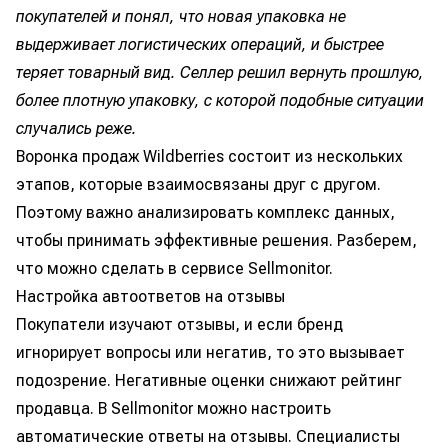
покупателей и понял, что новая упаковка не
выдерживает логистических операций, и быстрее
теряет товарный вид. Селлер решил вернуть прошлую,
более плотную упаковку, с которой подобные ситуации
случались реже.
Воронка продаж Wildberries состоит из нескольких
этапов, которые взаимосвязаны друг с другом.
Поэтому важно анализировать комплекс данных,
чтобы принимать эффективные решения. Разберем,
что можно сделать в сервисе Sellmonitor.
Настройка автоответов на отзывы
Покупатели изучают отзывы, и если бренд
игнорирует вопросы или негатив, то это вызывает
подозрение. Негативные оценки снижают рейтинг
продавца. В Sellmonitor можно настроить
автоматические ответы на отзывы. Специалисты