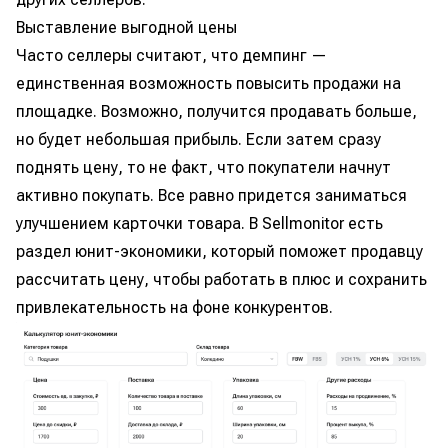
Выставление выгодной цены
Часто селлеры считают, что демпинг —
единственная возможность повысить продажи на
площадке. Возможно, получится продавать больше,
но будет небольшая прибыль. Если затем сразу
поднять цену, то не факт, что покупатели начнут
активно покупать. Все равно придется заниматься
улучшением карточки товара. В Sellmonitor есть
раздел юнит-экономики, который поможет продавцу
рассчитать цену, чтобы работать в плюс и сохранить
привлекательность на фоне конкурентов.