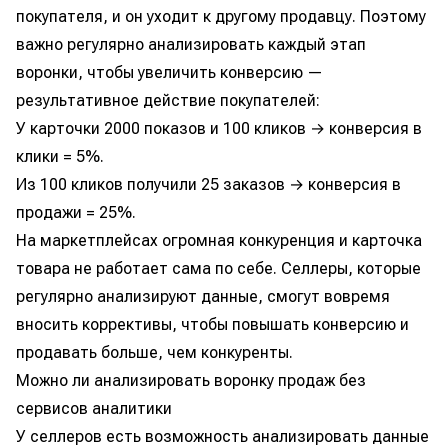
покупателя, и он уходит к другому продавцу. Поэтому
важно регулярно анализировать каждый этап
воронки, чтобы увеличить конверсию —
результативное действие покупателей:
У карточки 2000 показов и 100 кликов → конверсия в
клики = 5%.
Из 100 кликов получили 25 заказов → конверсия в
продажи = 25%.
На маркетплейсах огромная конкуренция и карточка
товара не работает сама по себе. Селлеры, которые
регулярно анализируют данные, смогут вовремя
вносить коррективы, чтобы повышать конверсию и
продавать больше, чем конкуренты.
Можно ли анализировать воронку продаж без
сервисов аналитики
У селлеров есть возможность анализировать данные