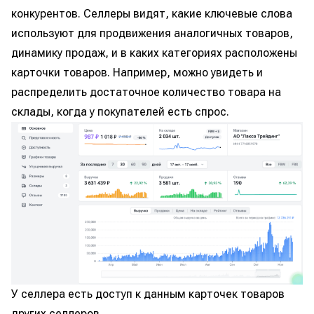
конкурентов. Селлеры видят, какие ключевые слова
используют для продвижения аналогичных товаров,
динамику продаж, и в каких категориях расположены
карточки товаров. Например, можно увидеть и
распределить достаточное количество товара на
склады, когда у покупателей есть спрос.
У селлера есть доступ к данным карточек товаров
других селлеров.