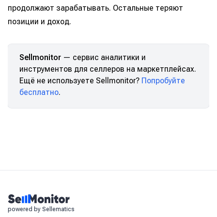
продолжают зарабатывать. Остальные теряют
позиции и доход.
Sellmonitor
— сервис аналитики и
инструментов для селлеров на маркетплейсах.
Ещё не используете Sellmonitor?
Попробуйте
бесплатно
.
powered by Sellematics