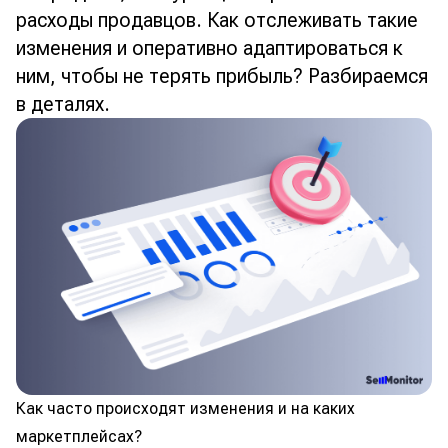
расходы продавцов. Как отслеживать такие
изменения и оперативно адаптироваться к
ним, чтобы не терять прибыль? Разбираемся
в деталях.
Как часто происходят изменения и на каких
маркетплейсах?