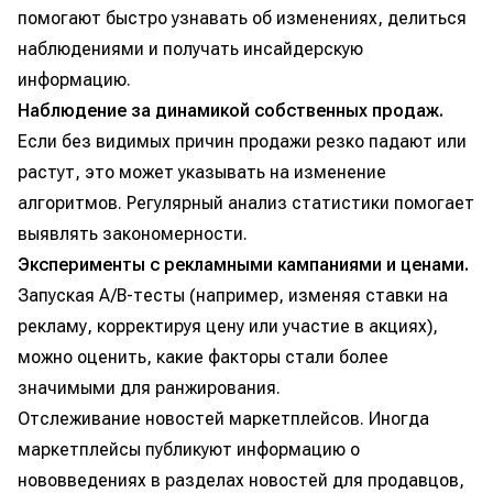
помогают быстро узнавать об изменениях, делиться
наблюдениями и получать инсайдерскую
информацию.
Наблюдение за динамикой собственных продаж.
Если без видимых причин продажи резко падают или
растут, это может указывать на изменение
алгоритмов. Регулярный анализ статистики помогает
выявлять закономерности.
Эксперименты с рекламными кампаниями и ценами.
Запуская A/B-тесты (например, изменяя ставки на
рекламу, корректируя цену или участие в акциях),
можно оценить, какие факторы стали более
значимыми для ранжирования.
Отслеживание новостей маркетплейсов. Иногда
маркетплейсы публикуют информацию о
нововведениях в разделах новостей для продавцов,