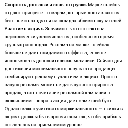
Скорость доставки и зоны отгрузки.
Маркетплейсы
отдают приоритет товарам, которые доставляются
быстрее и находятся на складах вблизи покупателей.
Участие в акциях.
Значимость этого фактора
периодически увеличивается, особенно во время
крупных распродаж. Реклама на маркетплейсах
больше не дает ожидаемого эффекта, если не
использовать дополнительные механики. Сейчас для
достижения максимального результата продавцы
комбинируют рекламу с участием в акциях. Просто
запуск рекламы может не дать нужного прироста
продаж, а вот сочетание рекламной кампании с
включением товара в акции дает заметный буст.
Однако важно учитывать маржинальность — скидки в
акциях должны быть просчитаны так, чтобы прибыль
оставалась на приемлемом уровне.