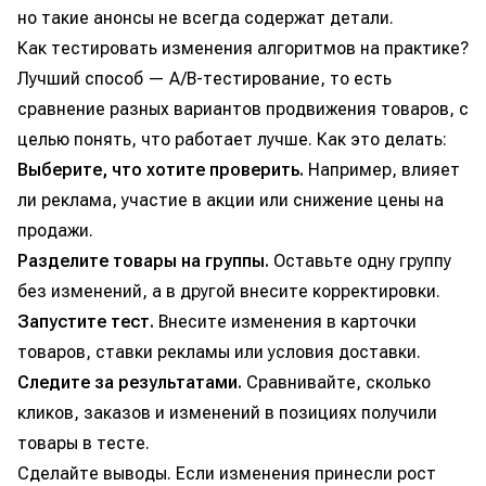
но такие анонсы не всегда содержат детали.
Как тестировать изменения алгоритмов на практике?
Лучший способ — A/B-тестирование, то есть
сравнение разных вариантов продвижения товаров, с
целью понять, что работает лучше. Как это делать:
Выберите, что хотите проверить.
Например, влияет
ли реклама, участие в акции или снижение цены на
продажи.
Разделите товары на группы.
Оставьте одну группу
без изменений, а в другой внесите корректировки.
Запустите тест.
Внесите изменения в карточки
товаров, ставки рекламы или условия доставки.
Следите за результатами.
Сравнивайте, сколько
кликов, заказов и изменений в позициях получили
товары в тесте.
Сделайте выводы. Если изменения принесли рост