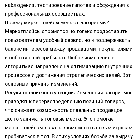
наблюдения, тестирование гипотез и обсуждения в
профессиональных сообществах.
Почему маркетплейсы меняют алгоритмы?
Маркетплейсы стремятся не только предоставить
пользователям удобный сервис, но и поддерживать
баланс интересов между продавцами, покупателями
и собственной прибылью. Любое изменение в
алгоритмах направлено на оптимизацию внутренних
процессов и достижения стратегических целей. Вот
основные причины изменений:
Регулирование конкуренции.
Изменения алгоритмов
приводят к перераспределению позиций товаров,
что снижает возможность отдельных продавцов
долго занимать топовые места. Это помогает
маркетплейсам давать возможность новым игрокам
пробиваться в топ. В этих условиях борьба за выдачу