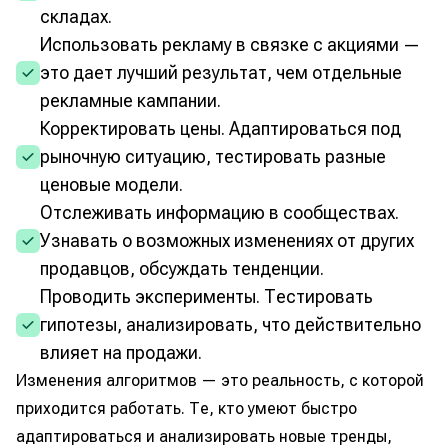
складах.
Использовать рекламу в связке с акциями —
это дает лучший результат, чем отдельные
рекламные кампании.
Корректировать цены. Адаптироваться под
рыночную ситуацию, тестировать разные
ценовые модели.
Отслеживать информацию в сообществах.
Узнавать о возможных изменениях от других
продавцов, обсуждать тенденции.
Проводить эксперименты. Тестировать
гипотезы, анализировать, что действительно
влияет на продажи.
Изменения алгоритмов — это реальность, с которой
приходится работать. Те, кто умеют быстро
адаптироваться и анализировать новые тренды,