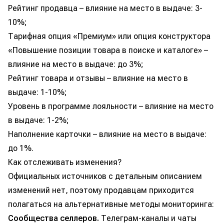
Рейтинг продавца – влияние на место в выдаче: 3-
10%;
Тарифная опция «Премиум» или опция конструктора
«Повышение позиции товара в поиске и каталоге» –
влияние на место в выдаче: до 3%;
Рейтинг товара и отзывы – влияние на место в
выдаче: 1-10%;
Уровень в программе лояльности – влияние на место
в выдаче: 1-2%;
Наполнение карточки – влияние на место в выдаче:
до 1%.
Как отслеживать изменения?
Официальных источников с детальным описанием
изменений нет, поэтому продавцам приходится
полагаться на альтернативные методы мониторинга:
Сообщества селлеров.
Телеграм-каналы и чаты