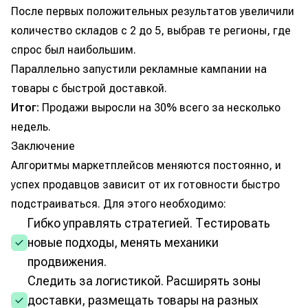
После первых положительных результатов увеличили
количество складов с 2 до 5, выбрав те регионы, где
спрос был наибольшим.
Параллельно запустили рекламные кампании на
товары с быстрой доставкой.
Итог:
Продажи выросли на 30% всего за несколько
недель.
Заключение
Алгоритмы маркетплейсов меняются постоянно, и
успех продавцов зависит от их готовности быстро
подстраиваться. Для этого необходимо:
Гибко управлять стратегией. Тестировать
новые подходы, менять механики
продвижения.
Следить за логистикой. Расширять зоны
доставки, размещать товары на разных