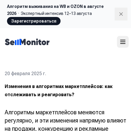
Алгоритм выживания
на WB и OZON в августе
2026
·
Экспертный интенсив 12–13 августа
Dism
Зарегистрироваться
20 февраля 2025 г.
Изменения в алгоритмах маркетплейсов: как
отслеживать и реагировать?
Алгоритмы маркетплейсов меняются
регулярно, и эти изменения напрямую влияют
на продажи, конкуренцию и рекламные