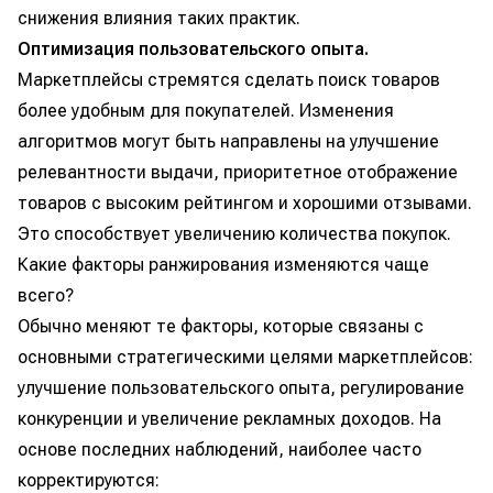
снижения влияния таких практик.
Оптимизация пользовательского опыта.
Маркетплейсы стремятся сделать поиск товаров
более удобным для покупателей. Изменения
алгоритмов могут быть направлены на улучшение
релевантности выдачи, приоритетное отображение
товаров с высоким рейтингом и хорошими отзывами.
Это способствует увеличению количества покупок.
Какие факторы ранжирования изменяются чаще
всего?
Обычно меняют те факторы, которые связаны с
основными стратегическими целями маркетплейсов:
улучшение пользовательского опыта, регулирование
конкуренции и увеличение рекламных доходов. На
основе последних наблюдений, наиболее часто
корректируются: