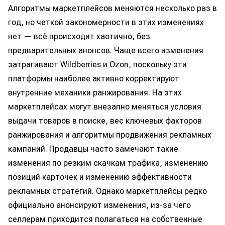
Алгоритмы маркетплейсов меняются несколько раз в
год, но четкой закономерности в этих изменениях
нет — всё происходит хаотично, без
предварительных анонсов. Чаще всего изменения
затрагивают Wildberries и Ozon, поскольку эти
платформы наиболее активно корректируют
внутренние механики ранжирования. На этих
маркетплейсах могут внезапно меняться условия
выдачи товаров в поиске, вес ключевых факторов
ранжирования и алгоритмы продвижения рекламных
кампаний. Продавцы часто замечают такие
изменения по резким скачкам трафика, изменению
позиций карточек и изменению эффективности
рекламных стратегий. Однако маркетплейсы редко
официально анонсируют изменения, из-за чего
селлерам приходится полагаться на собственные