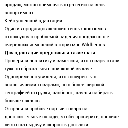
продаж, можно применять стратегию на весь
ассортимент.
Кейс успешной адаптации
Один из продавцов женских теплых костюмов
столкнулся с проблемой падения продаж после
очередных изменений алгоритмов Wildberries.
Для адаптации предприняли такие шаги:
Проверили аналитику и заметили, что товары стали
хуже отображаться в поисковой выдаче.
Одновременно увидели, что конкуренты с
аналогичными товарами, но с более широкой
географией отгрузки, наоборот, начали набирать
больше заказов.
Отправили пробные партии товара на
дополнительные склады, чтобы проверить, повлияет
ли это на выдачу и скорость доставки.