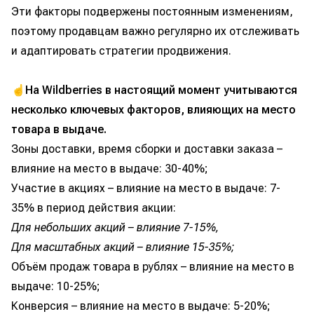
Эти факторы подвержены постоянным изменениям,
поэтому продавцам важно регулярно их отслеживать
и адаптировать стратегии продвижения.
☝️
На Wildberries в настоящий момент учитываются
несколько ключевых факторов, влияющих на место
товара в выдаче.
Зоны доставки, время сборки и доставки заказа –
влияние на место в выдаче: 30-40%;
Участие в акциях – влияние на место в выдаче: 7-
35% в период действия акции:
Для небольших акций – влияние 7-15%,
Для масштабных акций – влияние 15-35%;
Объём продаж товара в рублях – влияние на место в
выдаче: 10-25%;
Конверсия – влияние на место в выдаче: 5-20%;