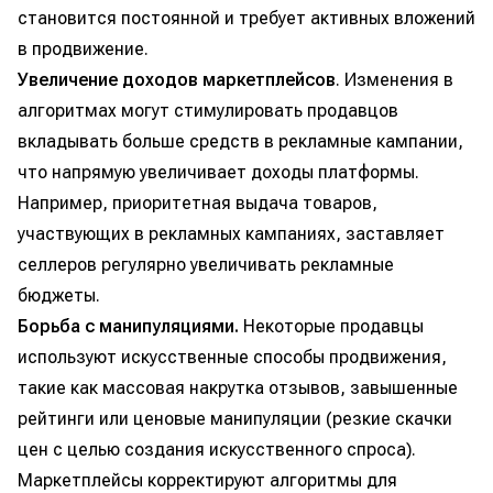
становится постоянной и требует активных вложений
в продвижение.
Увеличение доходов маркетплейсов
. Изменения в
алгоритмах могут стимулировать продавцов
вкладывать больше средств в рекламные кампании,
что напрямую увеличивает доходы платформы.
Например, приоритетная выдача товаров,
участвующих в рекламных кампаниях, заставляет
селлеров регулярно увеличивать рекламные
бюджеты.
Борьба с манипуляциями.
Некоторые продавцы
используют искусственные способы продвижения,
такие как массовая накрутка отзывов, завышенные
рейтинги или ценовые манипуляции (резкие скачки
цен с целью создания искусственного спроса).
Маркетплейсы корректируют алгоритмы для