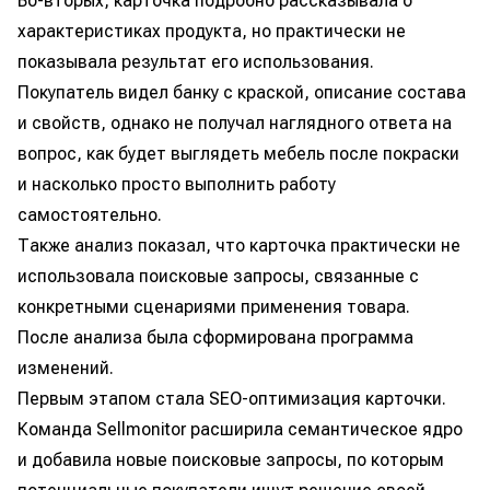
Во-вторых, карточка подробно рассказывала о
характеристиках продукта, но практически не
показывала результат его использования.
Покупатель видел банку с краской, описание состава
и свойств, однако не получал наглядного ответа на
вопрос, как будет выглядеть мебель после покраски
и насколько просто выполнить работу
самостоятельно.
Также анализ показал, что карточка практически не
использовала поисковые запросы, связанные с
конкретными сценариями применения товара.
После анализа была сформирована программа
изменений.
Первым этапом стала SEO-оптимизация карточки.
Команда Sellmonitor расширила семантическое ядро
и добавила новые поисковые запросы, по которым