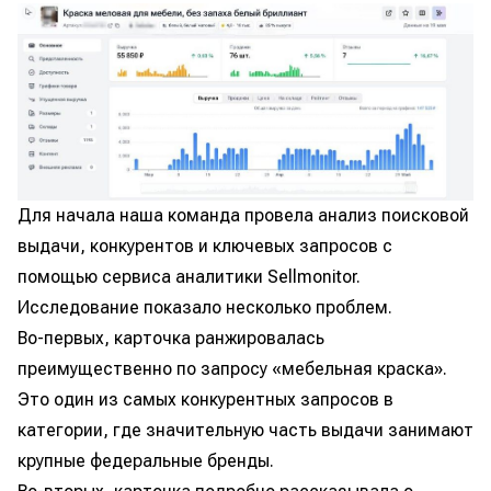
Для начала наша команда провела анализ поисковой
выдачи, конкурентов и ключевых запросов с
помощью сервиса аналитики Sellmonitor.
Исследование показало несколько проблем.
Во-первых, карточка ранжировалась
преимущественно по запросу «мебельная краска».
Это один из самых конкурентных запросов в
категории, где значительную часть выдачи занимают
крупные федеральные бренды.