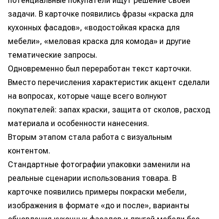
потенциальные покупатели ищут решение своей
задачи. В карточке появились фразы «краска для
кухонных фасадов», «водостойкая краска для
мебели», «меловая краска для комода» и другие
тематические запросы.
Одновременно был переработан текст карточки.
Вместо перечисления характеристик акцент сделали
на вопросах, которые чаще всего волнуют
покупателей: запах краски, защита от сколов, расход
материала и особенности нанесения.
Вторым этапом стала работа с визуальным
контентом.
Стандартные фотографии упаковки заменили на
реальные сценарии использования товара. В
карточке появились примеры покраски мебели,
изображения в формате «до и после», варианты