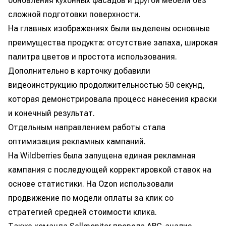
обновления кухонных фасадов и другой мебели без
сложной подготовки поверхности.
На главных изображениях были выделены основные
преимущества продукта: отсутствие запаха, широкая
палитра цветов и простота использования.
Дополнительно в карточку добавили
видеоинструкцию продолжительностью 50 секунд,
которая демонстрировала процесс нанесения краски
и конечный результат.
Отдельным направлением работы стала
оптимизация рекламных кампаний.
На Wildberries была запущена единая рекламная
кампания с последующей корректировкой ставок на
основе статистики. На Ozon использовали
продвижение по модели оплаты за клик со
стратегией средней стоимости клика.