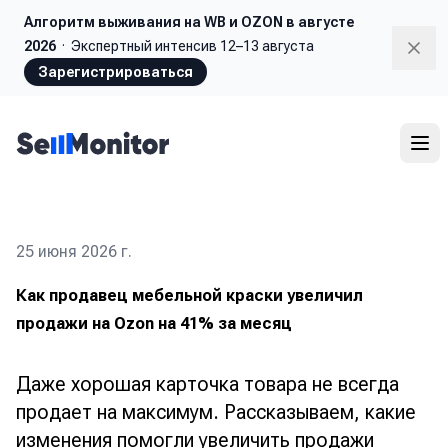
Алгоритм выживания
на WB и OZON в августе
2026
·
Экспертный интенсив 12–13 августа
Dism
Зарегистрироваться
25 июня 2026 г.
Как продавец мебельной краски увеличил
продажи на Ozon на 41% за месяц
Даже хорошая карточка товара не всегда
продает на максимум. Рассказываем, какие
изменения помогли увеличить продажи