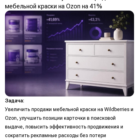
мебельной краски на Ozon на 41%
Задача:
Увеличить продажи мебельной краски на Wildberries и
Ozon, улучшить позиции карточки в поисковой
выдаче, повысить эффективность продвижения и
сократить рекламные расходы без потери