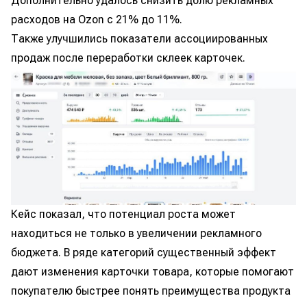
Дополнительно удалось снизить долю рекламных
расходов на Ozon с 21% до 11%.
Также улучшились показатели ассоциированных
продаж после переработки склеек карточек.
Кейс показал, что потенциал роста может
находиться не только в увеличении рекламного
бюджета. В ряде категорий существенный эффект
дают изменения карточки товара, которые помогают
покупателю быстрее понять преимущества продукта