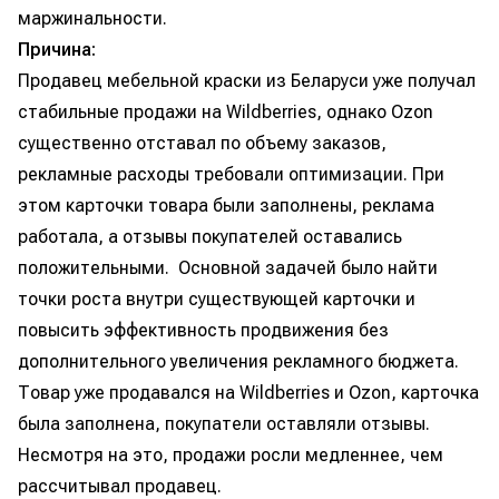
маржинальности.
Причина:
Продавец мебельной краски из Беларуси уже получал
стабильные продажи на Wildberries, однако Ozon
существенно отставал по объему заказов,
рекламные расходы требовали оптимизации. При
этом карточки товара были заполнены, реклама
работала, а отзывы покупателей оставались
положительными. Основной задачей было найти
точки роста внутри существующей карточки и
повысить эффективность продвижения без
дополнительного увеличения рекламного бюджета.
Товар уже продавался на Wildberries и Ozon, карточка
была заполнена, покупатели оставляли отзывы.
Несмотря на это, продажи росли медленнее, чем
рассчитывал продавец.