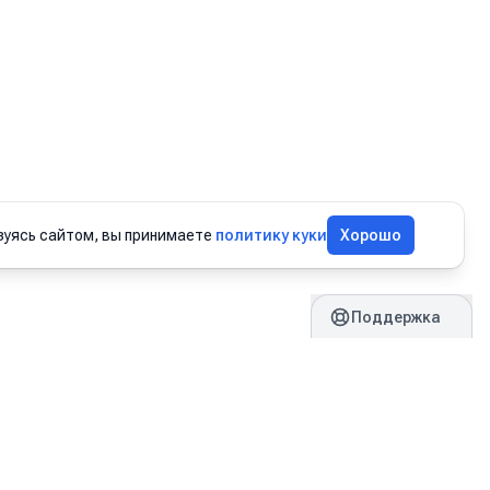
зуясь сайтом, вы принимаете
политику куки
Хорошо
Поддержка