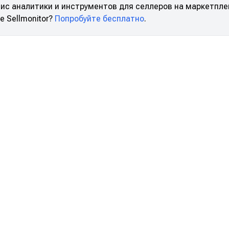
ис аналитики и инструментов для селлеров на маркетпле
 Sellmonitor?
Попробуйте бесплатно
.