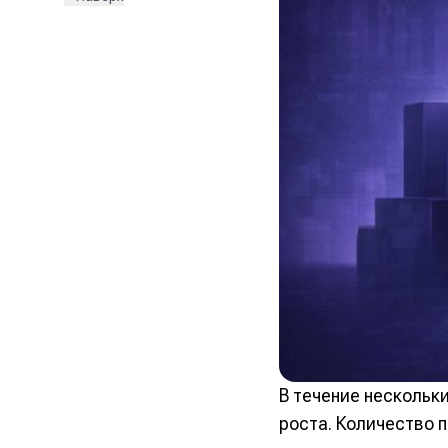
В течение нескольк
роста. Количество 