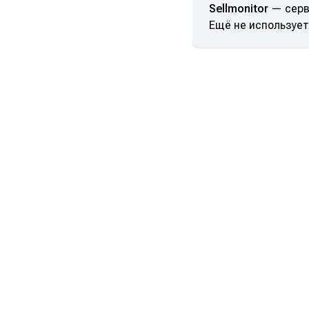
Sellmonitor
— серв
Ещё не используете