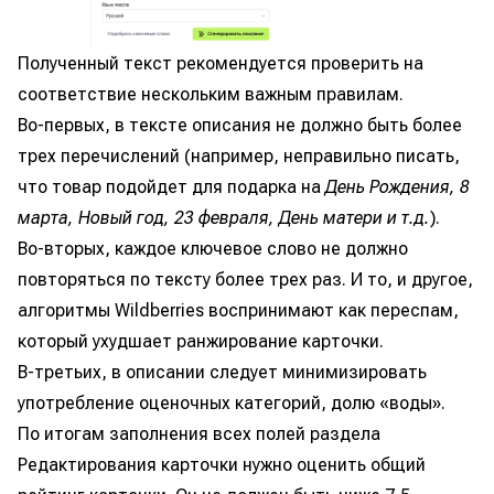
Полученный текст рекомендуется проверить на
соответствие нескольким важным правилам.
Во-первых, в тексте описания не должно быть более
трех перечислений (например, неправильно писать,
что товар подойдет для подарка на
День Рождения, 8
марта, Новый год, 23 февраля, День матери и т.д.
).
Во-вторых, каждое ключевое слово не должно
повторяться по тексту более трех раз. И то, и другое,
алгоритмы Wildberries воспринимают как переспам,
который ухудшает ранжирование карточки.
В-третьих, в описании следует минимизировать
употребление оценочных категорий, долю «воды».
По итогам заполнения всех полей раздела
Редактирования карточки нужно оценить общий