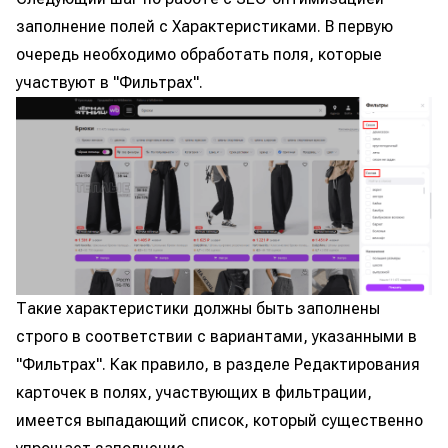
заполнение полей с Характеристиками. В первую
очередь необходимо обработать поля, которые
участвуют в "Фильтрах".
Такие характеристики должны быть заполнены
строго в соответствии с вариантами, указанными в
"Фильтрах". Как правило, в разделе Редактирования
карточек в полях, участвующих в фильтрации,
имеется выпадающий список, который существенно