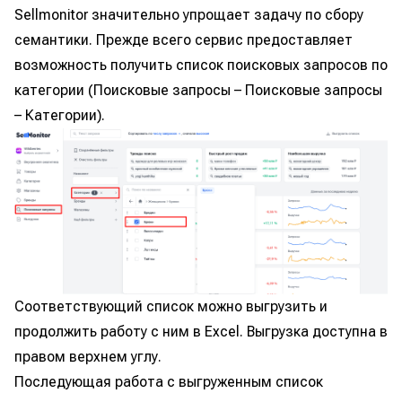
Sellmonitor значительно упрощает задачу по сбору
семантики. Прежде всего сервис предоставляет
возможность получить список поисковых запросов по
категории (Поисковые запросы – Поисковые запросы
– Категории).
Соответствующий список можно выгрузить и
продолжить работу с ним в Excel. Выгрузка доступна в
правом верхнем углу.
Последующая работа с выгруженным список