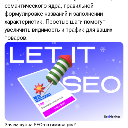
семантического ядра, правильной
формулировке названий и заполнении
характеристик. Простые шаги помогут
увеличить видимость и трафик для ваших
товаров.
Зачем нужна SEO-оптимизация?