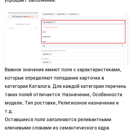
упрощает заполнение.
Важное значение имеют поля с характеристиками,
которые определяют попадание карточки в
категории Каталога. Для каждой категории перечень
таких полей отличается: Назначение, Особенности
модели, Тип ростовки, Религиозное назначение и
т.д.
Оставшиеся поля заполняются релевантными
ключевыми словами из семантического ядра.