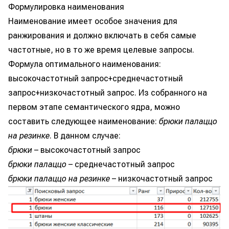
Формулировка наименования
Наименование имеет особое значения для
ранжирования и должно включать в себя самые
частотные, но в то же время целевые запросы.
Формула оптимального наименования:
высокочастотный запрос+среднечастотный
запрос+низкочастотный запрос. Из собранного на
первом этапе семантического ядра, можно
составить следующее наименование:
брюки палаццо
на резинке
. В данном случае:
брюки
– высокочастотный запрос
брюки палаццо
– среднечастотный запрос
брюки палаццо на резинке
– низкочастотный запрос