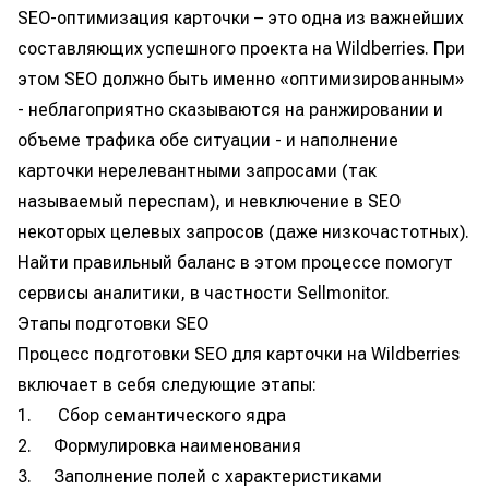
SEO-оптимизация карточки – это одна из важнейших
составляющих успешного проекта на Wildberries. При
этом SEO должно быть именно «оптимизированным»
- неблагоприятно сказываются на ранжировании и
объеме трафика обе ситуации - и наполнение
карточки нерелевантными запросами (так
называемый переспам), и невключение в SEO
некоторых целевых запросов (даже низкочастотных).
Найти правильный баланс в этом процессе помогут
сервисы аналитики, в частности Sellmonitor.
Этапы подготовки SEO
Процесс подготовки SEO для карточки на Wildberries
включает в себя следующие этапы:
1. Сбор семантического ядра
2. Формулировка наименования
3. Заполнение полей с характеристиками