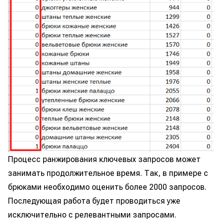
Процесс ранжирования ключевых запросов может
занимать продолжительное время. Так, в примере с
брюками необходимо оценить более 2000 запросов.
Последующая работа будет проводиться уже
исключительно с релевантными запросами.