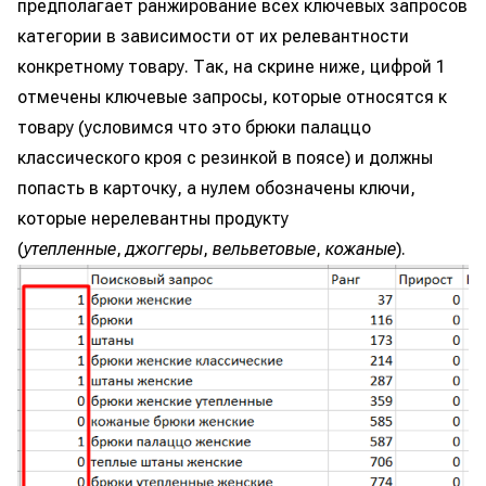
предполагает ранжирование всех ключевых запросов
категории в зависимости от их релевантности
конкретному товару. Так, на скрине ниже, цифрой 1
отмечены ключевые запросы, которые относятся к
товару (условимся что это брюки палаццо
классического кроя с резинкой в поясе) и должны
попасть в карточку, а нулем обозначены ключи,
которые нерелевантны продукту
(
утепленные
,
джоггеры
,
вельветовые
,
кожаные
).