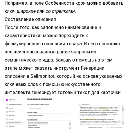
Например, в поле Особенности кроя можно добавить
ключ
широкие
или
со стрелками.
Составление описания
После того, как заполнено наименование и
характеристики, можно переходить к
формулированию описания товара. В него попадают
все неиспользованные ранее запросы из
семантического ядра. Большую помощь на этом
этапе может оказать инструмент Генерации
описания в Sellmonitor, который на основе указанных
ключевых слов с помощью искусственного
интеллекта генерирует готовый текст для карточки